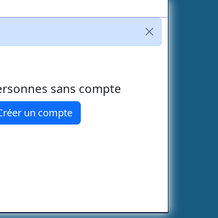
ersonnes sans compte
Créer un compte